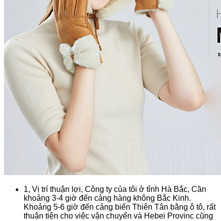
1, Vị trí thuận lợi, Công ty của tôi ở tỉnh Hà Bắc, Cần
khoảng 3-4 giờ đến cảng hàng không Bắc Kinh.
Khoảng 5-6 giờ đến cảng biển Thiên Tân bằng ô tô, rất
thuận tiện cho việc vận chuyển và Hebei Provinc cũng