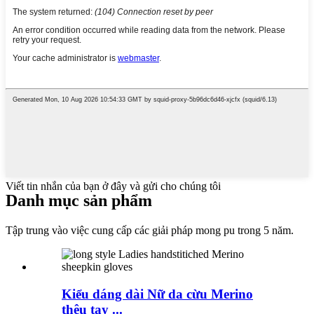
Viết tin nhắn của bạn ở đây và gửi cho chúng tôi
Danh mục sản phẩm
Tập trung vào việc cung cấp các giải pháp mong pu trong 5 năm.
Kiểu dáng dài Nữ da cừu Merino
thêu tay ...