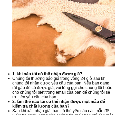
1. khi nào tôi có thể nhận được giá?
Chúng tôi thường báo giá trong vòng 24 giờ sau khi
chúng tôi nhận được yêu cầu của bạn. Nếu bạn đang
rất gấp để có được giá, vui lòng gọi cho chúng tôi hoặc
cho chúng tôi biết trong email của bạn để chúng tôi sẽ
ưu tiên yêu cầu của bạn.
2. làm thế nào tôi có thể nhận được một mẫu để
kiểm tra chất lượng của bạn?
Sau khi xác nhận giá, bạn có thể yêu cầu các mẫu để