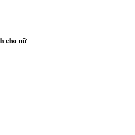
nh cho nữ