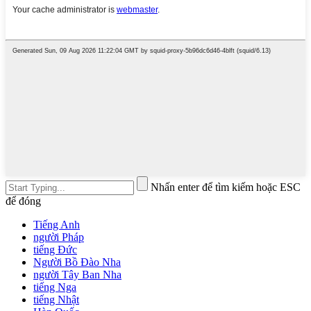
Nhấn enter để tìm kiếm hoặc ESC
để đóng
Tiếng Anh
người Pháp
tiếng Đức
Người Bồ Đào Nha
người Tây Ban Nha
tiếng Nga
tiếng Nhật