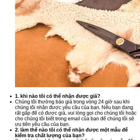
1. khi nào tôi có thể nhận được giá?
Chúng tôi thường báo giá trong vòng 24 giờ sau khi
chúng tôi nhận được yêu cầu của bạn. Nếu bạn đang
rất gấp để có được giá, vui lòng gọi cho chúng tôi hoặc
cho chúng tôi biết trong email của bạn để chúng tôi sẽ
ưu tiên yêu cầu của bạn.
2. làm thế nào tôi có thể nhận được một mẫu để
kiểm tra chất lượng của bạn?