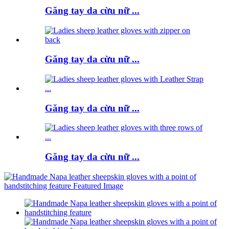
Găng tay da cừu nữ ...
Găng tay da cừu nữ ...
Găng tay da cừu nữ ...
Găng tay da cừu nữ ...