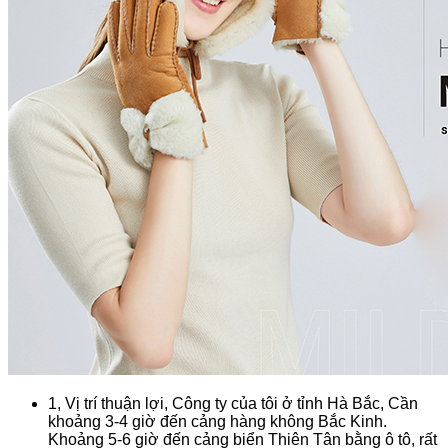
1, Vị trí thuận lợi, Công ty của tôi ở tỉnh Hà Bắc, Cần
khoảng 3-4 giờ đến cảng hàng không Bắc Kinh.
Khoảng 5-6 giờ đến cảng biển Thiên Tân bằng ô tô, rất