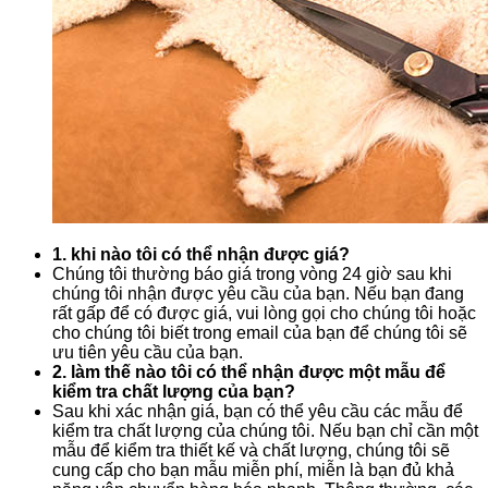
1. khi nào tôi có thể nhận được giá?
Chúng tôi thường báo giá trong vòng 24 giờ sau khi
chúng tôi nhận được yêu cầu của bạn. Nếu bạn đang
rất gấp để có được giá, vui lòng gọi cho chúng tôi hoặc
cho chúng tôi biết trong email của bạn để chúng tôi sẽ
ưu tiên yêu cầu của bạn.
2. làm thế nào tôi có thể nhận được một mẫu để
kiểm tra chất lượng của bạn?
Sau khi xác nhận giá, bạn có thể yêu cầu các mẫu để
kiểm tra chất lượng của chúng tôi. Nếu bạn chỉ cần một
mẫu để kiểm tra thiết kế và chất lượng, chúng tôi sẽ
cung cấp cho bạn mẫu miễn phí, miễn là bạn đủ khả