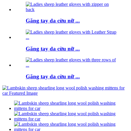
Găng tay da cừu nữ ...
Găng tay da cừu nữ ...
Găng tay da cừu nữ ...