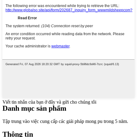
Viết tin nhắn của bạn ở đây và gửi cho chúng tôi
Danh mục sản phẩm
Tập trung vào việc cung cấp các giải pháp mong pu trong 5 năm.
Thông tin