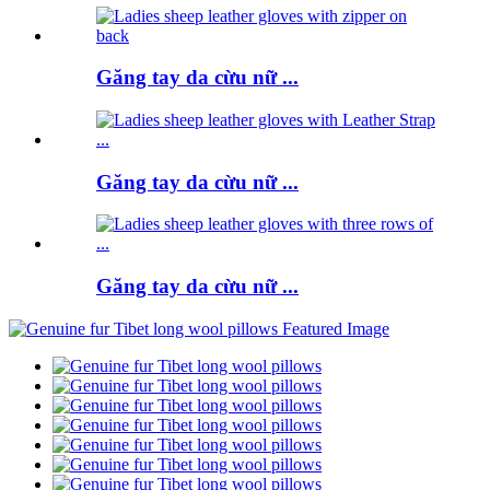
Găng tay da cừu nữ ...
Găng tay da cừu nữ ...
Găng tay da cừu nữ ...