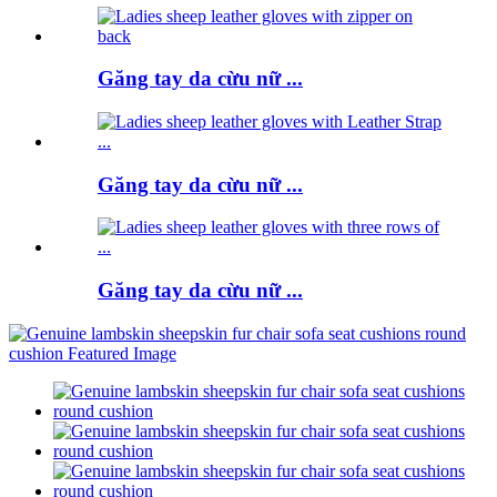
Găng tay da cừu nữ ...
Găng tay da cừu nữ ...
Găng tay da cừu nữ ...