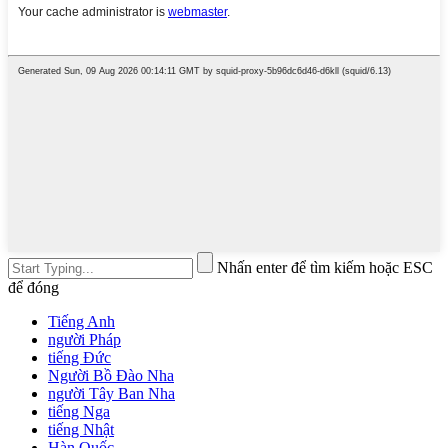
Nhấn enter để tìm kiếm hoặc ESC
để đóng
Tiếng Anh
người Pháp
tiếng Đức
Người Bồ Đào Nha
người Tây Ban Nha
tiếng Nga
tiếng Nhật
Hàn Quốc