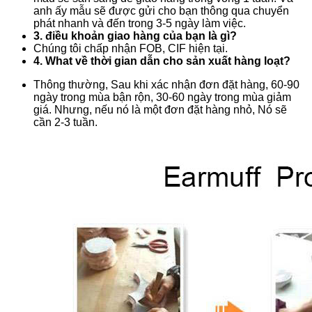
anh ấy mẫu sẽ được gửi cho bạn thông qua chuyển
phát nhanh và đến trong 3-5 ngày làm việc.
3. điều khoản giao hàng của bạn là gì?
Chúng tôi chấp nhận FOB, CIF hiện tại.
4. What về thời gian dẫn cho sản xuất hàng loạt?
Thông thường, Sau khi xác nhận đơn đặt hàng, 60-90
ngày trong mùa bận rộn, 30-60 ngày trong mùa giảm
giá. Nhưng, nếu nó là một đơn đặt hàng nhỏ, Nó sẽ
cần 2-3 tuần.